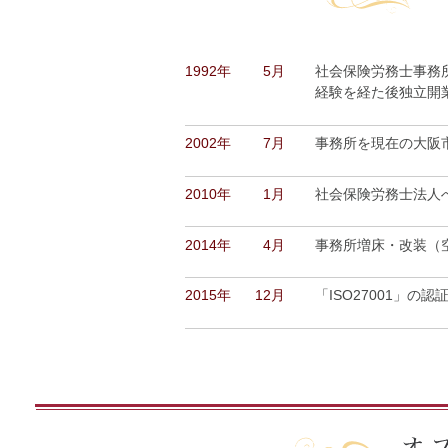
1992年
5月
社会保険労務士事務
経験を経た後独立開
2002年
7月
事務所を現在の大阪市
2010年
1月
社会保険労務士法人
2014年
4月
事務所増床・改装（
2015年
12月
「ISO27001」の認