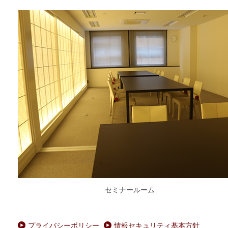
セミナールーム
プライバシーポリシー
情報セキュリティ基本方針