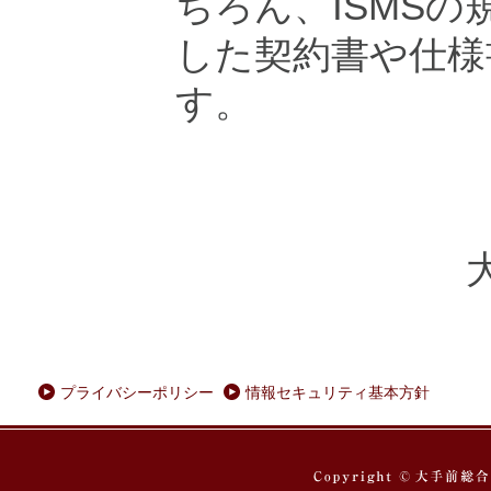
ちろん、ISMS
した契約書や仕様
す。
プライバシーポリシー
情報セキュリティ基本方針