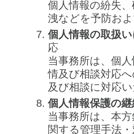
個人情報の紛失、
洩などを予防およ
個人情報の取扱い
応
当事務所は、個人
情及び相談対応へ
及び相談に対応い
個人情報保護の継
当事務所は、本方
関する管理手法・