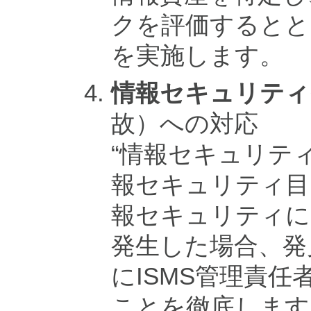
クを評価するとと
を実施します。
情報セキュリティ
故）への対応
“情報セキュリテ
報セキュリティ目
報セキュリティに
発生した場合、発
にISMS管理責
ことを徹底します