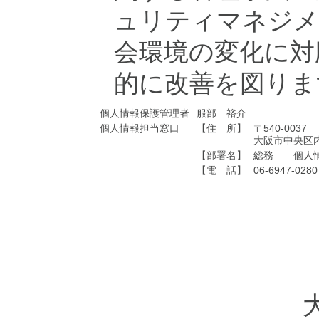
ュリティマネジメ
会環境の変化に対
的に改善を図りま
個人情報保護管理者
服部 裕介
個人情報担当窓口
【住 所】
〒540-0037
大阪市中央区
【部署名】
総務 個人情
【電 話】
06-6947-0