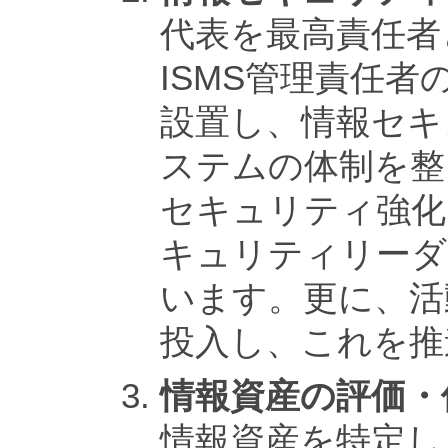
代表を最高責任者
ISMS管理責任者
設置し、情報セキ
ステムの体制を整
セキュリティ強化
キュリティリーダ
います。更に、活
投入し、これを推
情報資産の評価・
情報資産を特定し