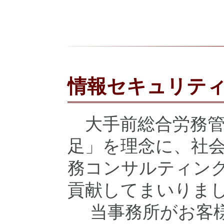
情報セキュリテ
大手前総合労務管
足」を理念に、社
務コンサルティン
貢献してまいりま
当事務所がお客様