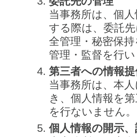
委託先の管理
当事務所は、個人
する際は、委託先
全管理・秘密保持
管理・監督を行い
第三者への情報提
当事務所は、本人
き、個人情報を第
を行ないません。
個人情報の開示、