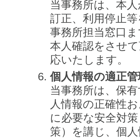
当事務所は、本人
訂正、利用停止等
事務所担当窓口ま
本人確認をさせて
応いたします。
個人情報の適正管
当事務所は、保有
人情報の正確性お
に必要な安全対策
策）を講じ、個人