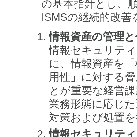
の基本指針とし、
ISMSの継続的改
情報資産の管理と
情報セキュリティ
に、情報資産を「
用性」に対する脅
とが重要な経営課
業務形態に応じた
対策および処置を
情報セキュリティ