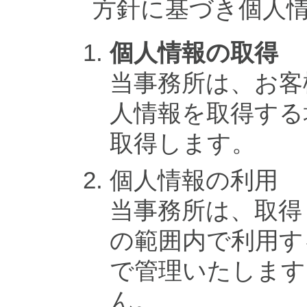
方針に基づき個人
個人情報の取得
当事務所は、お客
人情報を取得する
取得します。
個人情報の利用
当事務所は、取得
の範囲内で利用す
で管理いたします
ん。