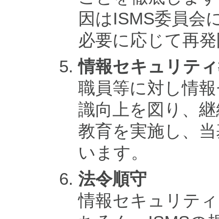
因はISMS委員
必要に応じて再発
情報セキュリティ
職員等に対し情報
識向上を図り、継
教育を実施し、当
います。
法令順守
情報セキュリティ